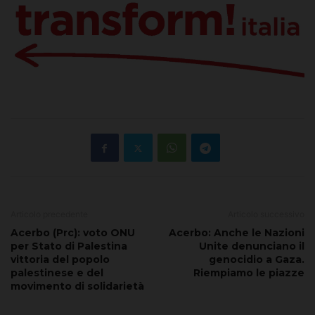
Articolo precedente
Articolo successivo
Acerbo (Prc): voto ONU
Acerbo: Anche le Nazioni
per Stato di Palestina
Unite denunciano il
vittoria del popolo
genocidio a Gaza.
palestinese e del
Riempiamo le piazze
movimento di solidarietà