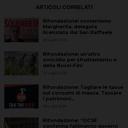
ARTICOLI CORRELATI
Rifondazione: sosteniamo
Margherita, delegata
licenziata dal San Raffaele
29 Luglio 2026
Rifondazione: un’altro
omicidio per sfruttamento e
della Bossi-Fini
29 Luglio 2026
Rifondazione: Tagliare le tasse
sui consumi di massa. Tassare
i patrimoni...
28 Luglio 2026
Rifondazione: “OCSE
conferma fallimento governi