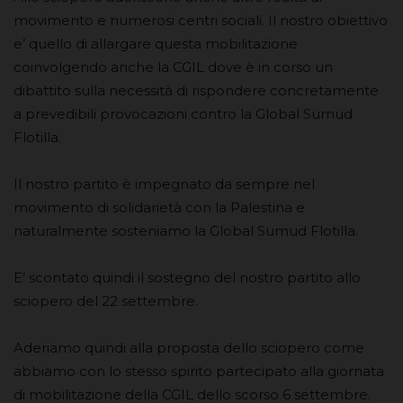
movimento e numerosi centri sociali. Il nostro obiettivo
e’ quello di allargare questa mobilitazione
coinvolgendo anche la CGIL dove è in corso un
dibattito sulla necessità di rispondere concretamente
a prevedibili provocazioni contro la Global Sumud
Flotilla.
Il nostro partito è impegnato da sempre nel
movimento di solidarietà con la Palestina e
naturalmente sosteniamo la Global Sumud Flotilla.
E’ scontato quindi il sostegno del nostro partito allo
sciopero del 22 settembre.
Aderiamo quindi alla proposta dello sciopero come
abbiamo con lo stesso spirito partecipato alla giornata
di mobilitazione della CGIL dello scorso 6 settembre.