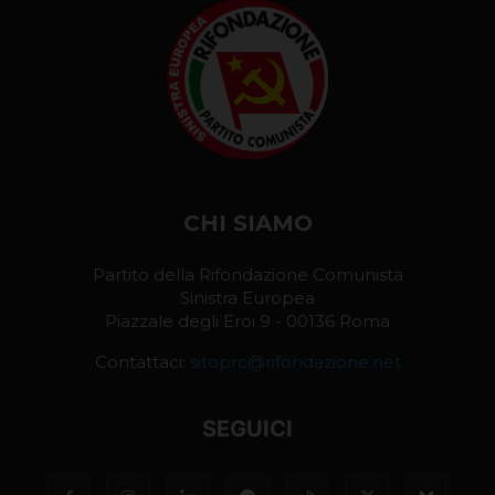
CHI SIAMO
Partito della Rifondazione Comunista
Sinistra Europea
Piazzale degli Eroi 9 - 00136 Roma
Contattaci:
sitoprc@rifondazione.net
SEGUICI