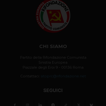
CHI SIAMO
Partito della Rifondazione Comunista
Sinistra Europea
Piazzale degli Eroi 9 - 00136 Roma
Contattaci:
sitoprc@rifondazione.net
SEGUICI