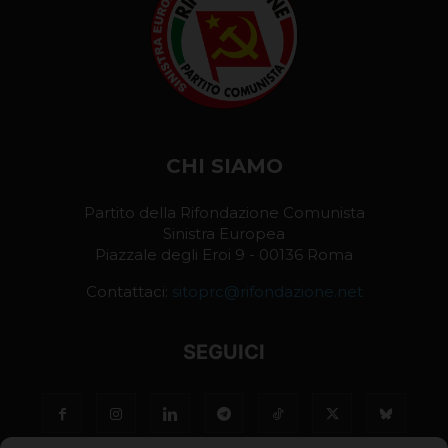
CHI SIAMO
Partito della Rifondazione Comunista
Sinistra Europea
Piazzale degli Eroi 9 - 00136 Roma
Contattaci:
sitoprc@rifondazione.net
SEGUICI