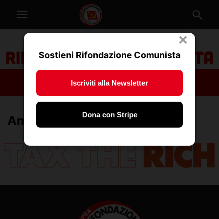
×
Sostieni Rifondazione Comunista
Iscriviti alla Newsletter
Dona con Stripe
Amministrative 2026