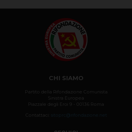
CHI SIAMO
Partito della Rifondazione Comunista
Sinistra Europea
Piazzale degli Eroi 9 - 00136 Roma
Contattaci:
sitoprc@rifondazione.net