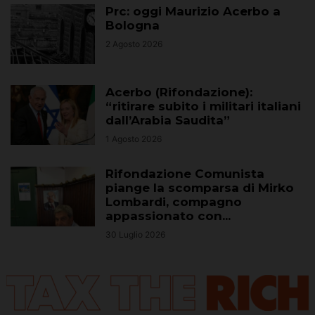
Prc: oggi Maurizio Acerbo a
Bologna
2 Agosto 2026
Acerbo (Rifondazione):
“ritirare subito i militari italiani
dall’Arabia Saudita”
1 Agosto 2026
Rifondazione Comunista
piange la scomparsa di Mirko
Lombardi, compagno
appassionato con...
30 Luglio 2026