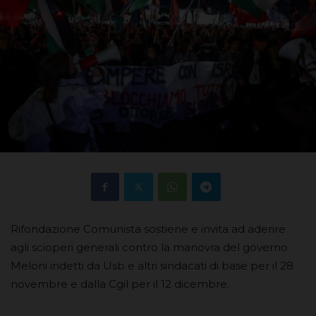
Rifondazione Comunista sostiene e invita ad aderire
agli scioperi generali contro la manovra del governo
Meloni indetti da Usb e altri sindacati di base per il 28
novembre e dalla Cgil per il 12 dicembre.