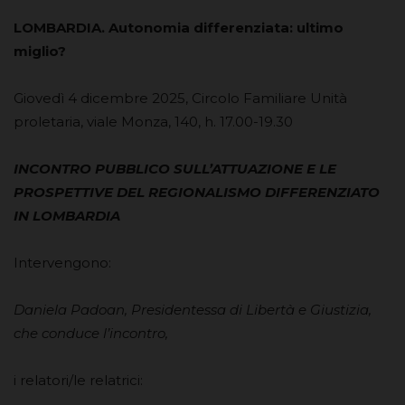
LOMBARDIA. Autonomia differenziata: ultimo
miglio?
Giovedì 4 dicembre 2025, Circolo Familiare Unità
proletaria, viale Monza, 140, h. 17.00-19.30
INCONTRO PUBBLICO SULL’ATTUAZIONE E LE
PROSPETTIVE DEL REGIONALISMO DIFFERENZIATO
IN LOMBARDIA
Intervengono:
Daniela Padoan, Presidentessa di Libertà e Giustizia,
che conduce l’incontro,
i relatori/le relatrici: