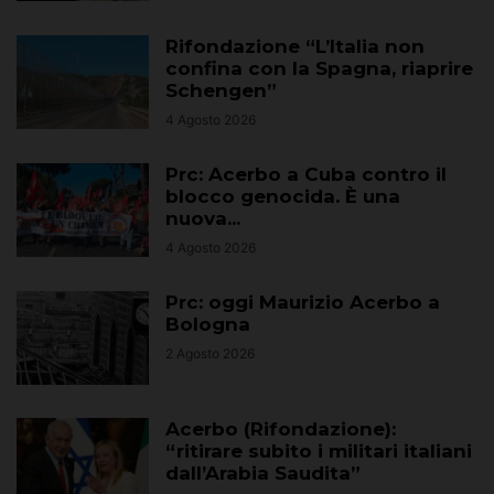
Rifondazione “L’Italia non
confina con la Spagna, riaprire
Schengen”
4 Agosto 2026
Prc: Acerbo a Cuba contro il
blocco genocida. È una
nuova...
4 Agosto 2026
Prc: oggi Maurizio Acerbo a
Bologna
2 Agosto 2026
Acerbo (Rifondazione):
“ritirare subito i militari italiani
dall’Arabia Saudita”