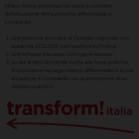
Milano hanno promosso tre azioni a contrasto
dell’attuazione dell’autonomia differenziata in
Lombardia:
una petizione popolare al Consiglio regionale, con
scadenza 22.12.2025: openpetition.eu/!mktsd
una richiesta d’accesso civico generalizzato;
un set di dieci domande rivolte alle forze politiche
d’opposizione sul regionalismo differenziato e la sua
attuazione in Lombardia con la promozione di un
dibattito pubblico.