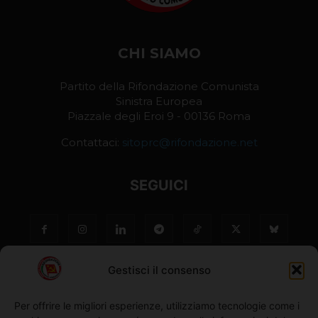
CHI SIAMO
Partito della Rifondazione Comunista
Sinistra Europea
Piazzale degli Eroi 9 - 00136 Roma
Contattaci:
sitoprc@rifondazione.net
SEGUICI
Gestisci il consenso
Per offrire le migliori esperienze, utilizziamo tecnologie come i