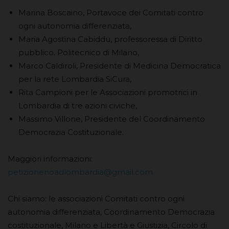
Marina Boscaino, Portavoce dei Comitati contro
ogni autonomia differenziata,
Maria Agostina Cabiddu, professoressa di Diritto
pubblico. Politecnico di Milano,
Marco Caldiroli, Presidente di Medicina Democratica
per la rete Lombardia SiCura,
Rita Campioni per le Associazioni promotrici in
Lombardia di tre azioni civiche,
Massimo Villone, Presidente del Coordinamento
Democrazia Costituzionale.
Maggiori informazioni:
petizionenoadlombardia@gmail.com
Chi siamo: le associazioni Comitati contro ogni
autonomia differenziata, Coordinamento Democrazia
costituzionale, Milano e Libertà e Giustizia, Circolo di