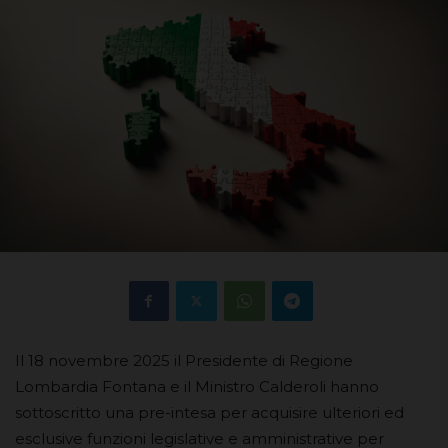
Il 18 novembre 2025 il Presidente di Regione
Lombardia Fontana e il Ministro Calderoli hanno
sottoscritto una pre-intesa per acquisire ulteriori ed
esclusive funzioni legislative e amministrative per