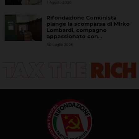
1 Agosto 2026
Rifondazione Comunista
piange la scomparsa di Mirko
Lombardi, compagno
appassionato con...
30 Luglio 2026