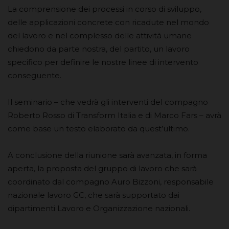
La comprensione dei processi in corso di sviluppo,
delle applicazioni concrete con ricadute nel mondo
del lavoro e nel complesso delle attività umane
chiedono da parte nostra, del partito, un lavoro
specifico per definire le nostre linee di intervento
conseguente.
Il seminario – che vedrà gli interventi del compagno
Roberto Rosso di Transform Italia e di Marco Fars – avrà
come base un testo elaborato da quest’ultimo.
A conclusione della riunione sarà avanzata, in forma
aperta, la proposta del gruppo di lavoro che sarà
coordinato dal compagno Auro Bizzoni, responsabile
nazionale lavoro GC, che sarà supportato dai
dipartimenti Lavoro e Organizzazione nazionali.