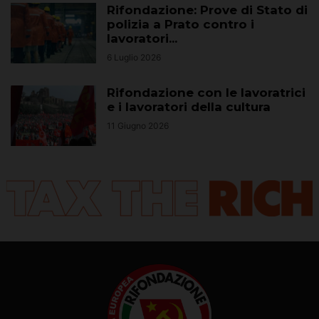
Rifondazione: Prove di Stato di
polizia a Prato contro i
lavoratori...
6 Luglio 2026
Rifondazione con le lavoratrici
e i lavoratori della cultura
11 Giugno 2026