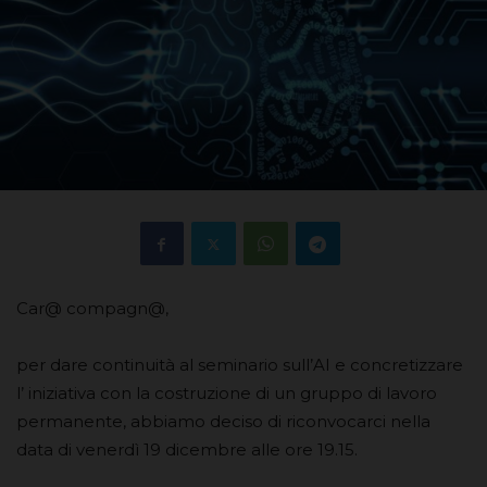
Car@ compagn@,
per dare continuità al seminario sull’AI e concretizzare
l’ iniziativa con la costruzione di un gruppo di lavoro
permanente, abbiamo deciso di riconvocarci nella
data di venerdì 19 dicembre alle ore 19.15.