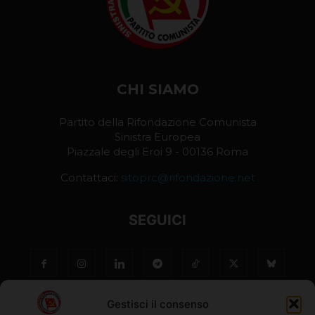
CHI SIAMO
Partito della Rifondazione Comunista
Sinistra Europea
Piazzale degli Eroi 9 - 00136 Roma
Contattaci:
sitoprc@rifondazione.net
SEGUICI
Gestisci il consenso