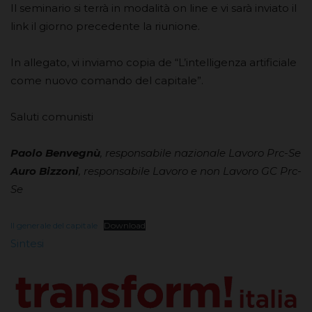
Il seminario si terrà in modalità on line e vi sarà inviato il
link il giorno precedente la riunione.
In allegato, vi inviamo copia de “L’intelligenza artificiale
come nuovo comando del capitale”.
Saluti comunisti
Paolo Benvegnù
, responsabile nazionale Lavoro Prc-Se
Auro Bizzoni
, responsabile Lavoro e non Lavoro GC Prc-
Se
Il generale del capitale
Download
Sintesi