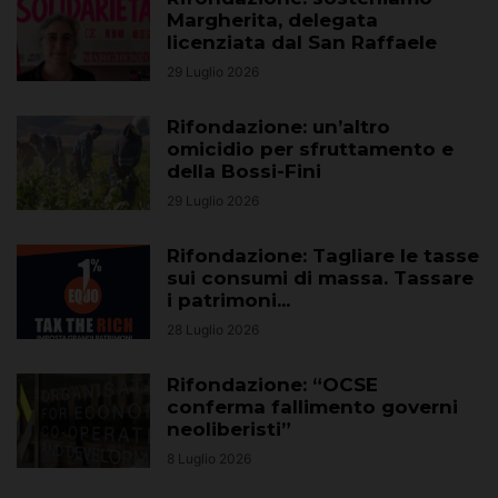
Margherita, delegata
licenziata dal San Raffaele
29 Luglio 2026
Rifondazione: un’altro
omicidio per sfruttamento e
della Bossi-Fini
29 Luglio 2026
Rifondazione: Tagliare le tasse
sui consumi di massa. Tassare
i patrimoni...
28 Luglio 2026
Rifondazione: “OCSE
conferma fallimento governi
neoliberisti”
8 Luglio 2026