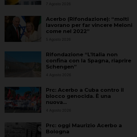
7 Agosto 2026
Acerbo (Rifondazione): “molti
lavorano per far vincere Meloni
come nel 2022”
5 Agosto 2026
Rifondazione “L’Italia non
confina con la Spagna, riaprire
Schengen”
4 Agosto 2026
Prc: Acerbo a Cuba contro il
blocco genocida. È una
nuova...
4 Agosto 2026
Prc: oggi Maurizio Acerbo a
Bologna