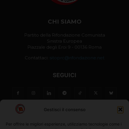
CHI SIAMO
Partito della Rifondazione Comunista
Sinistra Europea
Piazzale degli Eroi 9 - 00136 Roma
Contattaci:
sitoprc@rifondazione.net
SEGUICI
Gestisci il consenso
Per offrire le migliori esperienze, utilizziamo tecnologie come i