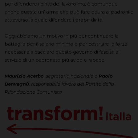
per difendere i diritti del lavoro ma, è comunque
anche questa un’ arma che può fare paura ai padroni e
attraverso la quale difendere i propri diritti.
Oggi abbiamo un motivo in più per continuare la
battaglia per il salario minimo e per costruire la forza
necessaria a cacciare questo governo di fascisti al
servizio di un padronato più avido e rapace.
Maurizio Acerbo
, segretario nazionale e
Paolo
Benvegnù
, responsabile lavoro del Partito della
Rifondazione Comunista