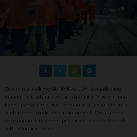
Contro i salari di merda titolava L’Unità clandestina
durante la dittatura fascista. I nipotini di Mussolini non
hanno perso la matrice. Tornano all’attacco contro le
sentenze dei giudici che in nome della Costituzione
impongono di pagare di più chi ha un contratto al di
sotto di ogni decenza.