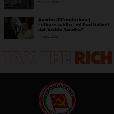
2 Agosto 2026
Acerbo (Rifondazione):
“ritirare subito i militari italiani
dall’Arabia Saudita”
1 Agosto 2026