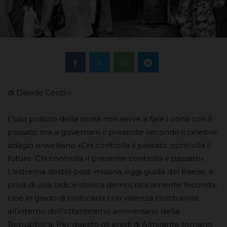
di Davide Conti –
L’uso politico della storia non serve a fare i conti con il
passato ma a governare il presente secondo il celebre
adagio orwelliano «Chi controlla il passato, controlla il
futuro. Chi controlla il presente controlla il passato».
L’estrema destra post-missina, oggi guida del Paese, è
priva di una radice storica democraticamente feconda,
cioè in grado di collocarla con valenza costituente
all’interno dell’ottantesimo anniversario della
Repubblica. Per questo gli eredi di Almirante tornano