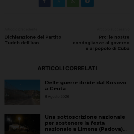
Articolo precedente
Articolo successivo
Dichiarazione del Partito
Prc: le nostre
Tudeh dell’Iran
condoglianze al governo
e al popolo di Cuba
ARTICOLI CORRELATI
Delle guerre ibride dal Kosovo
a Ceuta
6 Agosto 2026
Una sottoscrizione nazionale
per sostenere la festa
nazionale a Limena (Padova)...