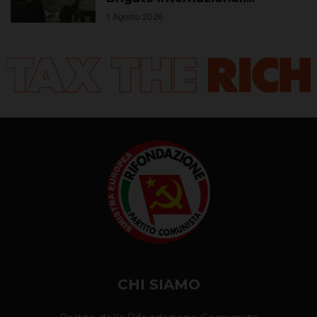
1 Agosto 2026
CHI SIAMO