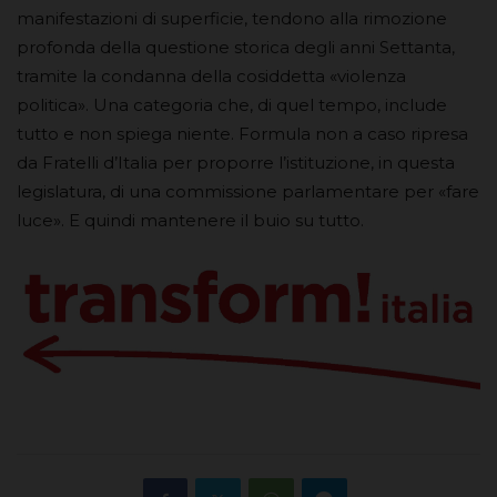
manifestazioni di superficie, tendono alla rimozione
profonda della questione storica degli anni Settanta,
tramite la condanna della cosiddetta «violenza
politica». Una categoria che, di quel tempo, include
tutto e non spiega niente. Formula non a caso ripresa
da Fratelli d’Italia per proporre l’istituzione, in questa
legislatura, di una commissione parlamentare per «fare
luce». E quindi mantenere il buio su tutto.