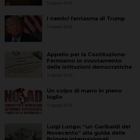
5 Agosto 2026
I nemici fantasma di Trump
5 Agosto 2026
Appello per la Costituzione:
Fermiamo lo svuotamento
delle Istituzioni democratiche
3 Agosto 2026
Un colpo di mano in pieno
luglio
3 Agosto 2026
Luigi Longo: “un Garibaldi del
Novecento” alla guida delle
Brigate internazionali...