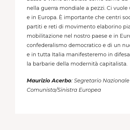
nella guerra mondiale a pezzi. Ci vuole un
e in Europa. È importante che centri soci
partiti e reti di movimento elaborino p
mobilitazione nel nostro paese e in Eur
confederalismo democratico e di un nu
e in tutta Italia manifesteremo in difes
la barbarie della modernità capitalista.
Maurizio Acerbo
: Segretario Nazionale
Comunista/Sinistra Europea