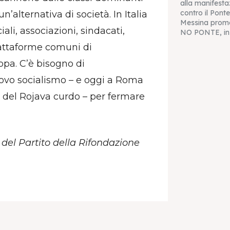
alla manifesta
contro il Ponte
’alternativa di società. In Italia
Messina prom
ali, associazioni, sindacati,
NO PONTE, in
iattaforme comuni di
opa. C’è bisogno di
ovo socialismo – e oggi a Roma
a del Rojava curdo – per fermare
 del Partito della Rifondazione