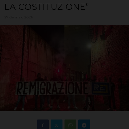
LA COSTITUZIONE”
27 Gennaio 2026