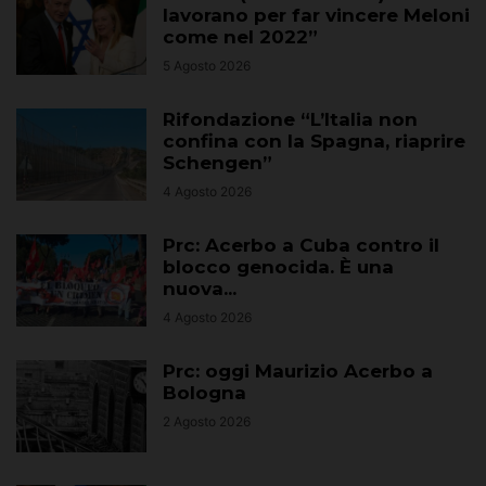
lavorano per far vincere Meloni
come nel 2022”
5 Agosto 2026
Rifondazione “L’Italia non
confina con la Spagna, riaprire
Schengen”
4 Agosto 2026
Prc: Acerbo a Cuba contro il
blocco genocida. È una
nuova...
4 Agosto 2026
Prc: oggi Maurizio Acerbo a
Bologna
2 Agosto 2026