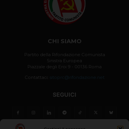
CHI SIAMO
Partito della Rifondazione Comunista
Sinistra Europea
Piazzale degli Eroi 9 - 00136 Roma
Contattaci:
sitoprc@rifondazione.net
SEGUICI