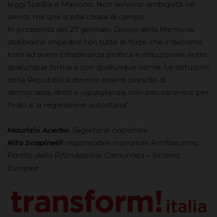
leggi Scelba e Mancino. Non servono ambiguità né
silenzi, ma una scelta chiara di campo.
In prossimità del 27 gennaio, Giorno della Memoria,
dobbiamo impedire con tutte le forze che il fascismo
torni ad avere cittadinanza politica e istituzionale, sotto
qualunque forma e con qualunque nome. Le istituzioni
della Repubblica devono essere presidio di
democrazia, diritti e uguaglianza, non palcoscenico per
l’odio e la regressione autoritaria”.
Maurizio Acerbo
, Segretario nazionale
Rita Scapinelli
responsabile nazionale Antifascismo,
Partito della Rifondazione Comunista – Sinistra
Europea