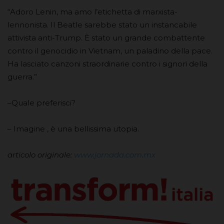
“Adoro Lenin, ma amo l’etichetta di marxista-
lennonista. Il Beatle sarebbe stato un instancabile
attivista anti-Trump. È stato un grande combattente
contro il genocidio in Vietnam, un paladino della pace.
Ha lasciato canzoni straordinarie contro i signori della
guerra.”
–Quale preferisci?
– Imagine , è una bellissima utopia.
articolo originale:
www.jornada.com.mx