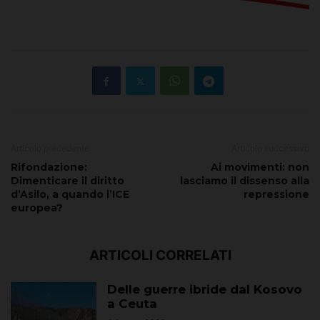
Articolo precedente
Articolo successivo
Rifondazione:
Ai movimenti: non
Dimenticare il diritto
lasciamo il dissenso alla
d’Asilo, a quando l’ICE
repressione
europea?
ARTICOLI CORRELATI
Delle guerre ibride dal Kosovo
a Ceuta