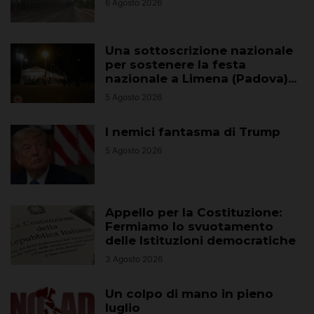
6 Agosto 2026
Una sottoscrizione nazionale
per sostenere la festa
nazionale a Limena (Padova)...
5 Agosto 2026
I nemici fantasma di Trump
5 Agosto 2026
Appello per la Costituzione:
Fermiamo lo svuotamento
delle Istituzioni democratiche
3 Agosto 2026
Un colpo di mano in pieno
luglio