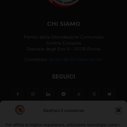
CHI SIAMO
Partito della Rifondazione Comunista
Sinistra Europea
Piazzale degli Eroi 9 - 00136 Roma
Contattaci:
sitoprc@rifondazione.net
SEGUICI
Gestisci il consenso
Per offrire le migliori esperienze, utilizziamo tecnologie come i