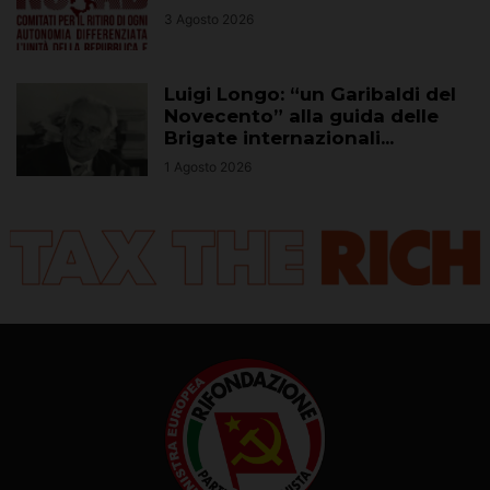
3 Agosto 2026
Luigi Longo: “un Garibaldi del
Novecento” alla guida delle
Brigate internazionali...
1 Agosto 2026