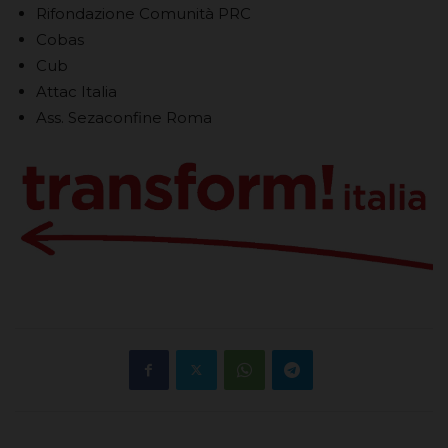
Rifondazione Comunità PRC
Cobas
Cub
Attac Italia
Ass. Sezaconfine Roma