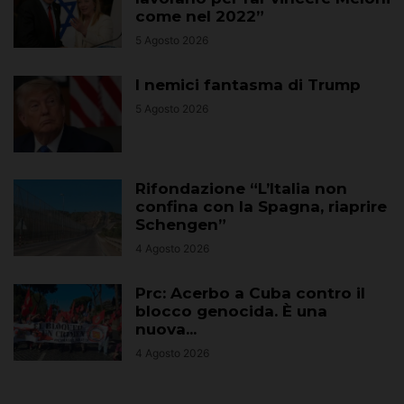
come nel 2022”
5 Agosto 2026
I nemici fantasma di Trump
5 Agosto 2026
Rifondazione “L’Italia non
confina con la Spagna, riaprire
Schengen”
4 Agosto 2026
Prc: Acerbo a Cuba contro il
blocco genocida. È una
nuova...
4 Agosto 2026