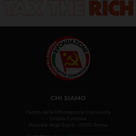
CHI SIAMO
Partito della Rifondazione Comunista
Sinistra Europea
Piazzale degli Eroi 9 - 00136 Roma