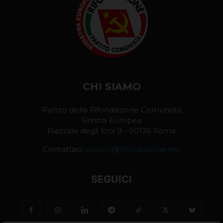
CHI SIAMO
Partito della Rifondazione Comunista
Sinistra Europea
Piazzale degli Eroi 9 - 00136 Roma
Contattaci:
sitoprc@rifondazione.net
SEGUICI