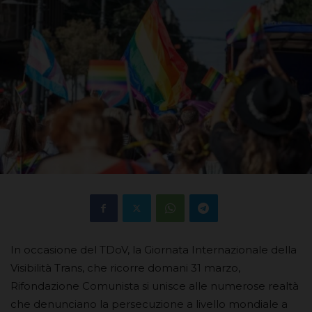
In occasione del TDoV, la Giornata Internazionale della
Visibilità Trans, che ricorre domani 31 marzo,
Rifondazione Comunista si unisce alle numerose realtà
che denunciano la persecuzione a livello mondiale a