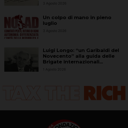
3 Agosto 2026
Un colpo di mano in pieno
luglio
3 Agosto 2026
Luigi Longo: “un Garibaldi del
Novecento” alla guida delle
Brigate internazionali...
1 Agosto 2026