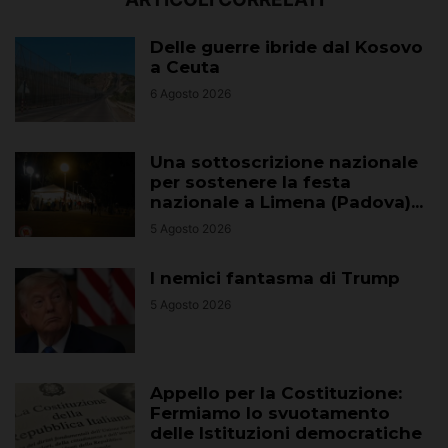
Delle guerre ibride dal Kosovo
a Ceuta
6 Agosto 2026
Una sottoscrizione nazionale
per sostenere la festa
nazionale a Limena (Padova)...
5 Agosto 2026
I nemici fantasma di Trump
5 Agosto 2026
Appello per la Costituzione:
Fermiamo lo svuotamento
delle Istituzioni democratiche