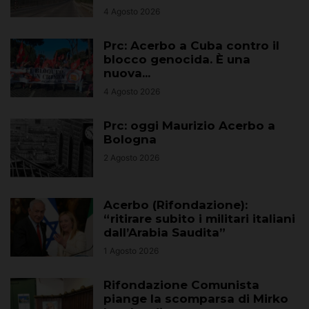
4 Agosto 2026
Prc: Acerbo a Cuba contro il
blocco genocida. È una
nuova...
4 Agosto 2026
Prc: oggi Maurizio Acerbo a
Bologna
2 Agosto 2026
Acerbo (Rifondazione):
“ritirare subito i militari italiani
dall’Arabia Saudita”
1 Agosto 2026
Rifondazione Comunista
piange la scomparsa di Mirko