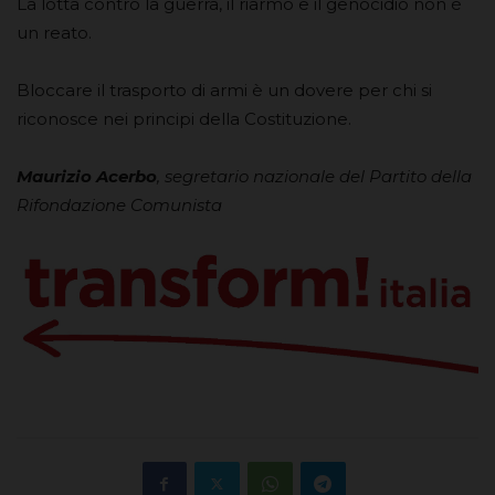
La lotta contro la guerra, il riarmo e il genocidio non è
un reato.
Bloccare il trasporto di armi è un dovere per chi si
riconosce nei principi della Costituzione.
Maurizio Acerbo
, segretario nazionale del Partito della
Rifondazione Comunista