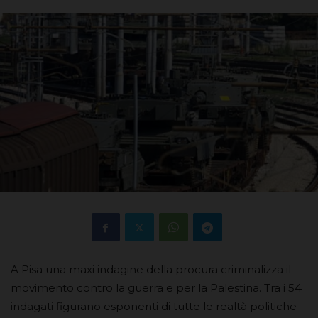
A Pisa una maxi indagine della procura criminalizza il
movimento contro la guerra e per la Palestina. Tra i 54
indagati figurano esponenti di tutte le realtà politiche