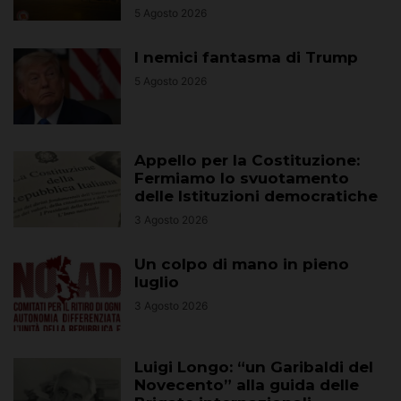
5 Agosto 2026
I nemici fantasma di Trump
5 Agosto 2026
Appello per la Costituzione:
Fermiamo lo svuotamento
delle Istituzioni democratiche
3 Agosto 2026
Un colpo di mano in pieno
luglio
3 Agosto 2026
Luigi Longo: “un Garibaldi del
Novecento” alla guida delle