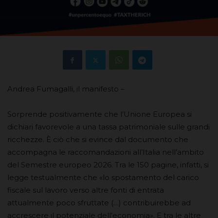
Andrea Fumagalli, il manifesto –
Sorprende positivamente che l’Unione Europea si
dichiari favorevole a una tassa patrimoniale sulle grandi
ricchezze. È ciò che si evince dal documento che
accompagna le raccomandazioni all’Italia nell’ambito
del Semestre europeo 2026. Tra le 150 pagine, infatti, si
legge testualmente che «lo spostamento del carico
fiscale sul lavoro verso altre fonti di entrata
attualmente poco sfruttate (…) contribuirebbe ad
accrescere il potenziale dell’economia». E tra le altre