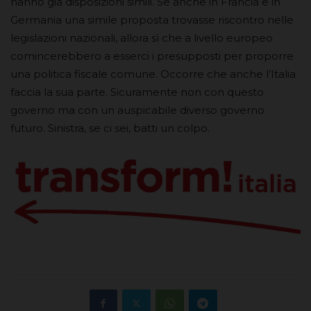
hanno già disposizioni simili. Se anche in Francia e in
Germania una simile proposta trovasse riscontro nelle
legislazioni nazionali, allora sì che a livello europeo
comincerebbero a esserci i presupposti per proporre
una politica fiscale comune. Occorre che anche l’Italia
faccia la sua parte. Sicuramente non con questo
governo ma con un auspicabile diverso governo
futuro. Sinistra, se ci sei, batti un colpo.