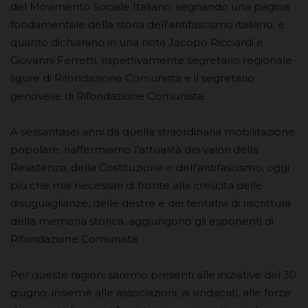
del Movimento Sociale Italiano, segnando una pagina
fondamentale della storia dell’antifascismo italiano, è
quanto dichiarano in una nota Jacopo Ricciardi e
Giovanni Ferretti, rispettivamente segretario regionale
ligure di Rifondazione Comunista e il segretario
genovese di Rifondazione Comunista.
A sessantasei anni da quella straordinaria mobilitazione
popolare, riaffermiamo l’attualità dei valori della
Resistenza, della Costituzione e dell’antifascismo, oggi
più che mai necessari di fronte alla crescita delle
disuguaglianze, delle destre e dei tentativi di riscrittura
della memoria storica, aggiungono gli esponenti di
Rifondazione Comunista.
Per queste ragioni saremo presenti alle iniziative del 30
giugno, insieme alle associazioni, ai sindacati, alle forze