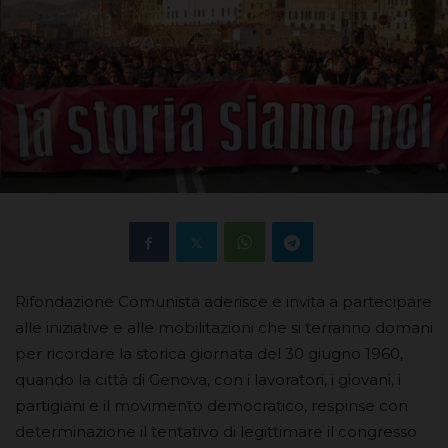
Rifondazione Comunista aderisce e invita a partecipare
alle iniziative e alle mobilitazioni che si terranno domani
per ricordare la storica giornata del 30 giugno 1960,
quando la città di Genova, con i lavoratori, i giovani, i
partigiani e il movimento democratico, respinse con
determinazione il tentativo di legittimare il congresso