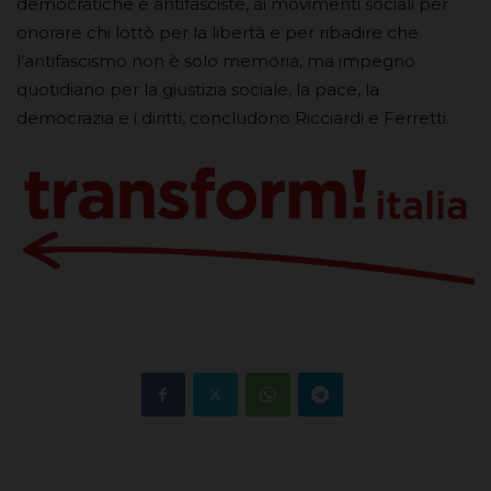
democratiche e antifasciste, ai movimenti sociali per
onorare chi lottò per la libertà e per ribadire che
l’antifascismo non è solo memoria, ma impegno
quotidiano per la giustizia sociale, la pace, la
democrazia e i diritti, concludono Ricciardi e Ferretti.