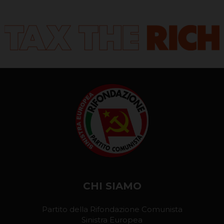
CHI SIAMO
Partito della Rifondazione Comunista
Sinistra Europea