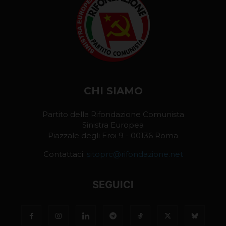
CHI SIAMO
Partito della Rifondazione Comunista
Sinistra Europea
Piazzale degli Eroi 9 - 00136 Roma
Contattaci:
sitoprc@rifondazione.net
SEGUICI