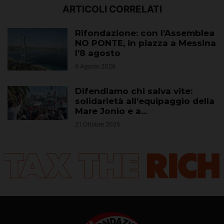
ARTICOLI CORRELATI
Rifondazione: con l’Assemblea
NO PONTE, in piazza a Messina
l’8 agosto
6 Agosto 2026
Difendiamo chi salva vite:
solidarietà all’equipaggio della
Mare Jonio e a...
21 Ottobre 2025