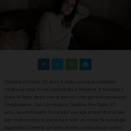
Daniela Zinnanti, 50 anni, è stata uccisa a coltellate
nella sua casa, in via Lombardia a Messina. A trovarla è
stata la figlia, dopo ore di silenzio che già annunciavano
l’irreparabile. L’ex compagno, Santino Bonfiglio, 67
anni, ha confessato l’omicidio: era agli arresti domiciliari
per reati contro la persona e solo un mese fa aveva già
aggredito Daniela. Un’altra donna uccisa da un uomo