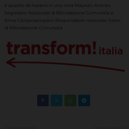
è quanto dichiarano in una nota Maurizio Acerbo
Segretario Nazionale di Rifondazione Comunista e
Anna Camposampiero Responsabile nazionale Esteri
di Rifondazione Comunista
Articolo precedente
Articolo successivo