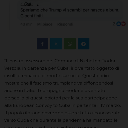
“Il nostro assessore del Comune di Nichelino Fiodor
Verzola, in partenza per Cuba, è diventato oggetto di
insulti e minacce di morte sui social. Questo odio
mostra che il fascismo trumpiano va diffondendosi
anche in Italia. Il compagno Fiodor è diventato
bersaglio di questi odiatori per la sua partecipazione
alla European Convoy to Cuba in partenza il 17 marzo.
Il popolo italiano dovrebbe essere tutto riconoscente
verso Cuba che durante la pandemia ha mandato le
sue brigate mediche per aiutarci a superare