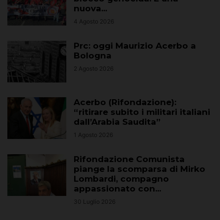
nuova...
4 Agosto 2026
Prc: oggi Maurizio Acerbo a
Bologna
2 Agosto 2026
Acerbo (Rifondazione):
“ritirare subito i militari italiani
dall’Arabia Saudita”
1 Agosto 2026
Rifondazione Comunista
piange la scomparsa di Mirko
Lombardi, compagno
appassionato con...
30 Luglio 2026