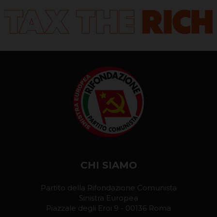
CHI SIAMO
Partito della Rifondazione Comunista
Sinistra Europea
Piazzale degli Eroi 9 - 00136 Roma