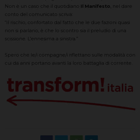
Non è un caso che il quotidiano
Il Manifesto
, nel dare
conto del comunicato scriva:
“Il rischio, confortato dal fatto che le due fazioni quasi
non si parlano, è che lo scontro sia il preludio di una
scissione. L’ennesima a sinistra.”
Spero che le/i compagne/i riflettano sulle modalità con
cui da anni portano avanti la loro battaglia di corrente.