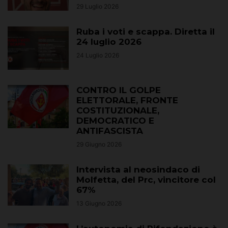
29 Luglio 2026
Ruba i voti e scappa. Diretta il
24 luglio 2026
24 Luglio 2026
CONTRO IL GOLPE
ELETTORALE, FRONTE
COSTITUZIONALE,
DEMOCRATICO E
ANTIFASCISTA
29 Giugno 2026
Intervista al neosindaco di
Molfetta, del Prc, vincitore col
67%
13 Giugno 2026