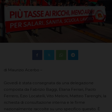
di Maurizio Acerbo –
Giovedì è stata consegnata da una delegazione
composta da Fabrizio Baggi, Eliana Ferrari, Paolo
Ferrero, Ezio Locatelli, Vito Meloni, Matteo Tarenghi, la
richiesta di consultazione interna e le firme
nazionalmente raccolte su uno specifico quesito. È