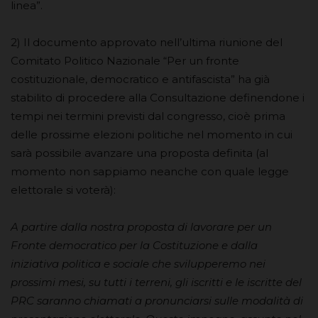
linea”.
2) Il documento approvato nell’ultima riunione del
Comitato Politico Nazionale “Per un fronte
costituzionale, democratico e antifascista” ha già
stabilito di procedere alla Consultazione definendone i
tempi nei termini previsti dal congresso, cioè prima
delle prossime elezioni politiche nel momento in cui
sarà possibile avanzare una proposta definita (al
momento non sappiamo neanche con quale legge
elettorale si voterà):
A partire dalla nostra proposta di lavorare per un
Fronte democratico per la Costituzione e dalla
iniziativa politica e sociale che svilupperemo nei
prossimi mesi, su tutti i terreni, gli iscritti e le iscritte del
PRC saranno chiamati a pronunciarsi sulle modalità di