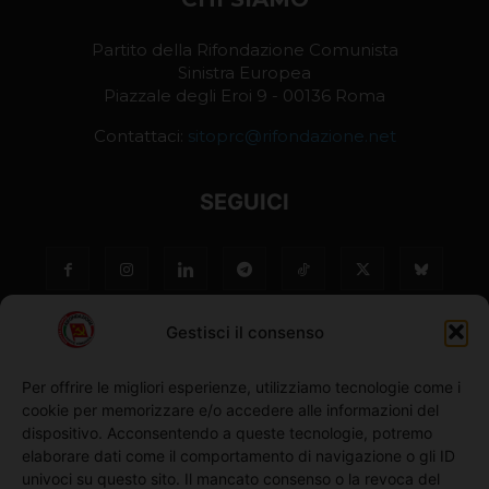
Partito della Rifondazione Comunista
Sinistra Europea
Piazzale degli Eroi 9 - 00136 Roma
Contattaci:
sitoprc@rifondazione.net
SEGUICI
Gestisci il consenso
Per offrire le migliori esperienze, utilizziamo tecnologie come i
cookie per memorizzare e/o accedere alle informazioni del
NO ©
dispositivo. Acconsentendo a queste tecnologie, potremo
elaborare dati come il comportamento di navigazione o gli ID
univoci su questo sito. Il mancato consenso o la revoca del