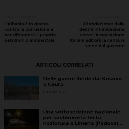
Articolo precedente
Articolo successivo
L’Albania è in piazza
Rifondazione: dalla
contro la corruzione e
destra intimidazione
per difendere il proprio
verso l’Associazione
patrimonio ambientale
Italiani Editori, la censura
viene dal governo
ARTICOLI CORRELATI
Delle guerre ibride dal Kosovo
a Ceuta
6 Agosto 2026
Una sottoscrizione nazionale
per sostenere la festa
nazionale a Limena (Padova)...