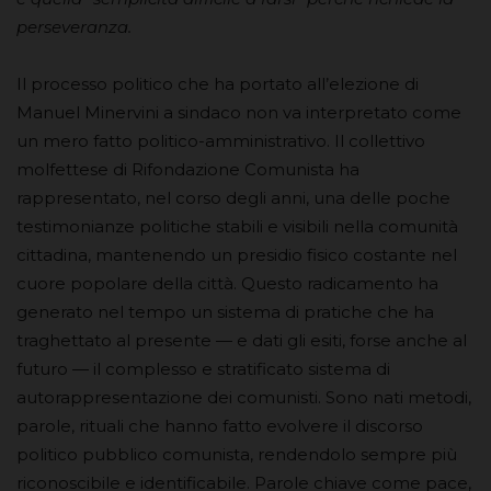
perseveranza.
Il processo politico che ha portato all’elezione di
Manuel Minervini a sindaco non va interpretato come
un mero fatto politico-amministrativo. Il collettivo
molfettese di Rifondazione Comunista ha
rappresentato, nel corso degli anni, una delle poche
testimonianze politiche stabili e visibili nella comunità
cittadina, mantenendo un presidio fisico costante nel
cuore popolare della città. Questo radicamento ha
generato nel tempo un sistema di pratiche che ha
traghettato al presente — e dati gli esiti, forse anche al
futuro — il complesso e stratificato sistema di
autorappresentazione dei comunisti. Sono nati metodi,
parole, rituali che hanno fatto evolvere il discorso
politico pubblico comunista, rendendolo sempre più
riconoscibile e identificabile. Parole chiave come pace,