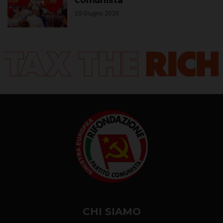
29 Giugno 2026
CHI SIAMO