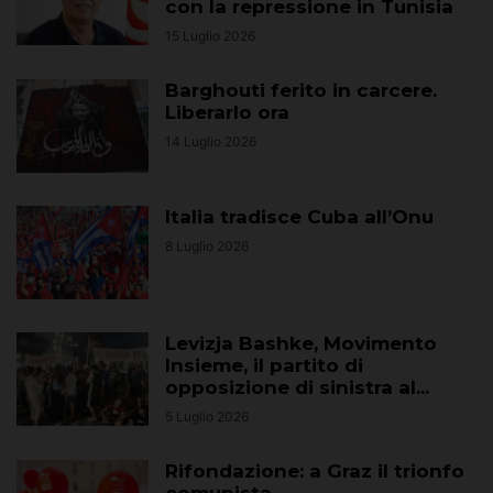
con la repressione in Tunisia
15 Luglio 2026
Barghouti ferito in carcere.
Liberarlo ora
14 Luglio 2026
Italia tradisce Cuba all’Onu
8 Luglio 2026
Levizja Bashke, Movimento
Insieme, il partito di
opposizione di sinistra al...
5 Luglio 2026
Rifondazione: a Graz il trionfo
comunista