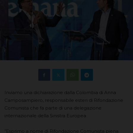
Inviamo una dichiarazione dalla Colombia di Anna
Camposampiero, responsabile esteri di Rifondazione
Comunista che fa parte di una delegazione
internazionale della Sinistra Europea
“Esprimo a nome di Rifondazione Comunista piena