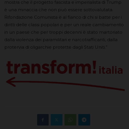
mostra che il progetto fascista e imperialista di Trump
è una minaccia che non può essere sottovalutata.
Rifondazione Comunista è al fianco di chi si batte per i
diritti delle classi popolari e per un reale cambiamento
in un paese che per troppi decenni è stato martoriato
dalla violenza dei paramilitari e narcotrafficanti, dalla
protervia di oligarchie protette dagli Stati Uniti.”