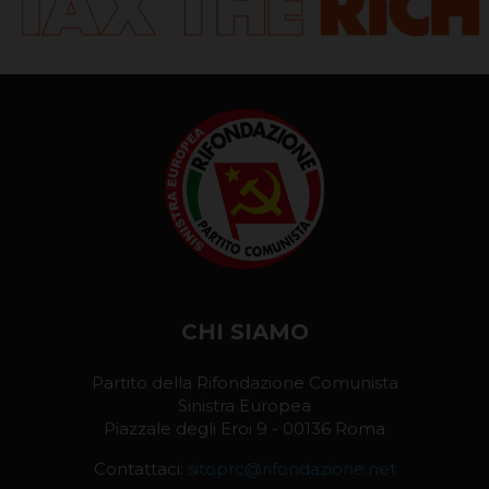
CHI SIAMO
Partito della Rifondazione Comunista
Sinistra Europea
Piazzale degli Eroi 9 - 00136 Roma
Contattaci:
sitoprc@rifondazione.net