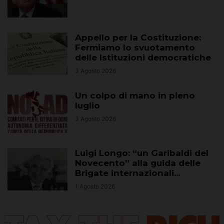
Appello per la Costituzione:
Fermiamo lo svuotamento
delle Istituzioni democratiche
3 Agosto 2026
Un colpo di mano in pieno
luglio
3 Agosto 2026
Luigi Longo: “un Garibaldi del
Novecento” alla guida delle
Brigate internazionali...
1 Agosto 2026