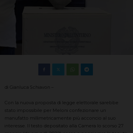
di Gianluca Schiavon –
Con la nuova proposta di legge elettorale sarebbe
stato impossibile per Meloni confezionare un
manufatto millimetricamente più acconcio al suo
interesse. Il testo depositato alla Camera lo scorso 27