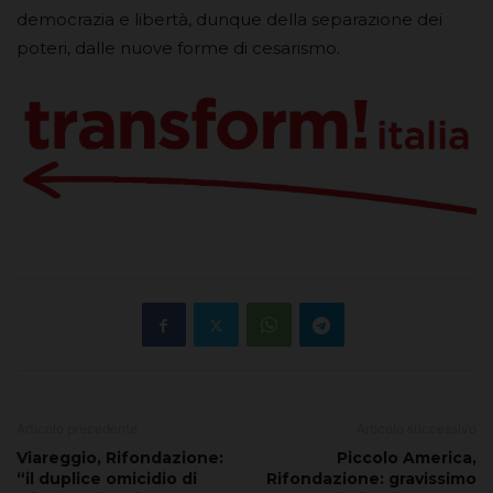
democrazia e libertà, dunque della separazione dei
poteri, dalle nuove forme di cesarismo.
Articolo precedente
Articolo successivo
Viareggio, Rifondazione:
Piccolo America,
“il duplice omicidio di
Rifondazione: gravissimo