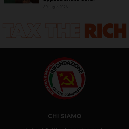
30 Luglio 2026
CHI SIAMO