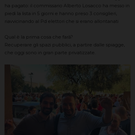
ha pagato: il commissario Alberto Losacco ha messo in
piedi la lista in 5 giorni e hanno preso 3 consiglieri,
riavvicinando al Pd elettori che si erano allontanati
Qual è la prima cosa che farà?
Recuperare gli spazi pubblici, a partire dalle spiagge,
che oggi sono in gran parte privatizzate.