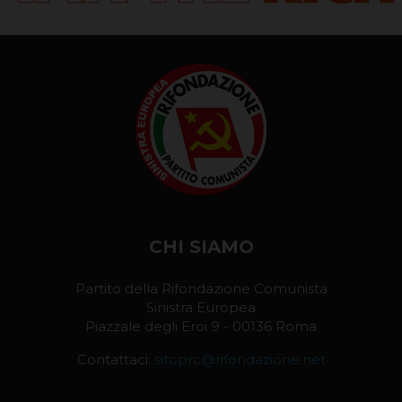
CHI SIAMO
Partito della Rifondazione Comunista
Sinistra Europea
Piazzale degli Eroi 9 - 00136 Roma
Contattaci:
sitoprc@rifondazione.net