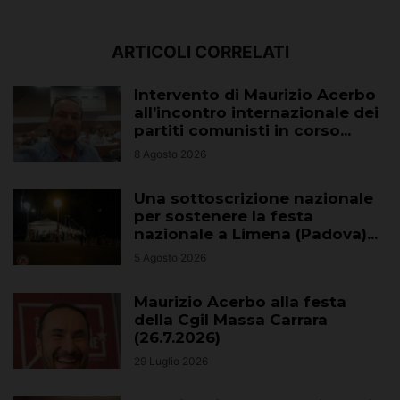
ARTICOLI CORRELATI
Intervento di Maurizio Acerbo
all’incontro internazionale dei
partiti comunisti in corso...
8 Agosto 2026
Una sottoscrizione nazionale
per sostenere la festa
nazionale a Limena (Padova)...
5 Agosto 2026
Maurizio Acerbo alla festa
della Cgil Massa Carrara
(26.7.2026)
29 Luglio 2026