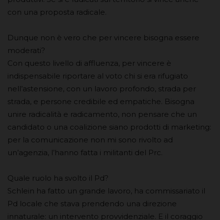
con una proposta radicale.
Dunque non è vero che per vincere bisogna essere
moderati?
Con questo livello di affluenza, per vincere è
indispensabile riportare al voto chi si era rifugiato
nell’astensione, con un lavoro profondo, strada per
strada, e persone credibile ed empatiche. Bisogna
unire radicalità e radicamento, non pensare che un
candidato o una coalizione siano prodotti di marketing:
per la comunicazione non mi sono rivolto ad
un’agenzia, l’hanno fatta i militanti del Prc.
Quale ruolo ha svolto il Pd?
Schlein ha fatto un grande lavoro, ha commissariato il
Pd locale che stava prendendo una direzione
innaturale: un intervento provvidenziale. E il coraggio