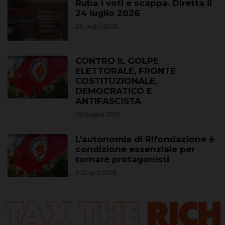
Ruba i voti e scappa. Diretta il
24 luglio 2026
24 Luglio 2026
CONTRO IL GOLPE
ELETTORALE, FRONTE
COSTITUZIONALE,
DEMOCRATICO E
ANTIFASCISTA
29 Giugno 2026
L’autonomia di Rifondazione è
condizione essenziale per
tornare protagonisti
8 Giugno 2026