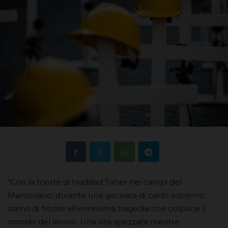
“Con la morte di Haddad Taher nei campi del
Mantovano, durante una giornata di caldo estremo,
siamo di fronte all’ennesima tragedia che colpisce il
mondo del lavoro. Una vita spezzata mentre