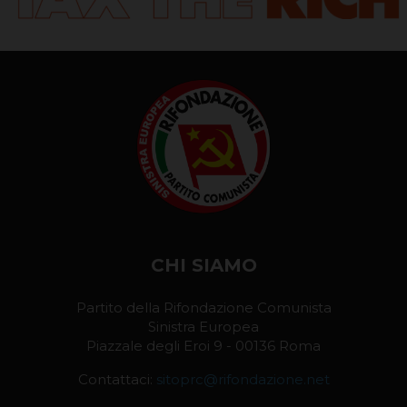
CHI SIAMO
Partito della Rifondazione Comunista
Sinistra Europea
Piazzale degli Eroi 9 - 00136 Roma
Contattaci:
sitoprc@rifondazione.net