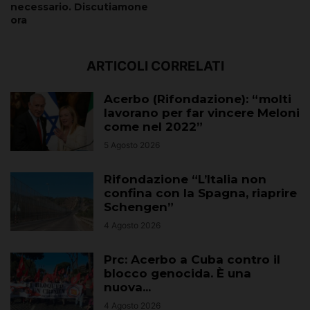
necessario. Discutiamone
ora
ARTICOLI CORRELATI
Acerbo (Rifondazione): “molti
lavorano per far vincere Meloni
come nel 2022”
5 Agosto 2026
Rifondazione “L’Italia non
confina con la Spagna, riaprire
Schengen”
4 Agosto 2026
Prc: Acerbo a Cuba contro il
blocco genocida. È una
nuova...
4 Agosto 2026