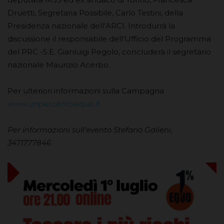
Druetti, Segretaria Possibile, Carlo Testini, della
Presidenza nazionale dell’ARCI. Introdurrà la
discussione il responsabile dell’Ufficio del Programma
del PRC -S.E. Gianluigi Pegolo, concluderà il segretario
nazionale Maurizio Acerbo.
Per ulteriori informazioni sulla Campagna
www.unpercentoequo.it
Per informazioni sull’evento Stefano Galieni,
3471777846