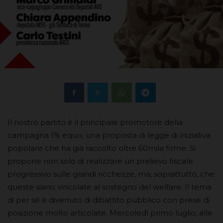
Il nostro partito è il principale promotore della
campagna 1% equo, una proposta di legge di iniziativa
popolare che ha già raccolto oltre 60mila firme. Si
propone non solo di realizzare un prelievo fiscale
progressivo sulle grandi ricchezze, ma, soprattutto, che
queste siano vincolate al sostegno del welfare. Il tema
di per sé è divenuto di dibattito pubblico con prese di
posizione molto articolate. Mercoledì primo luglio, alle