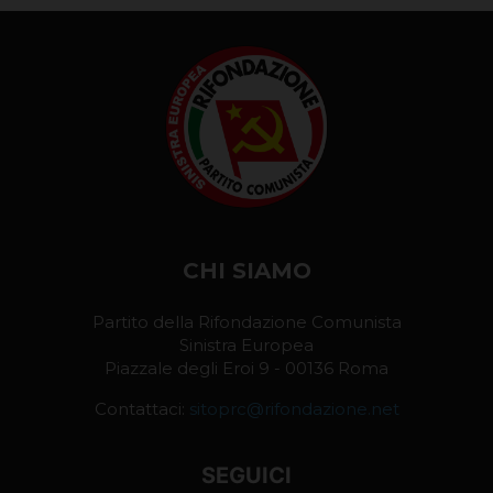
CHI SIAMO
Partito della Rifondazione Comunista
Sinistra Europea
Piazzale degli Eroi 9 - 00136 Roma
Contattaci:
sitoprc@rifondazione.net
SEGUICI