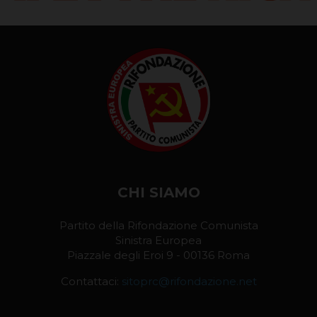
CHI SIAMO
Partito della Rifondazione Comunista
Sinistra Europea
Piazzale degli Eroi 9 - 00136 Roma
Contattaci:
sitoprc@rifondazione.net