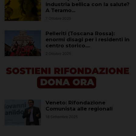
industria bellica con la salute?
A Teramo...
7 Ottobre 2025
Pelleriti (Toscana Rossa):
enormi disagi per i residenti in
centro storico....
2 Ottobre 2025
Veneto: Rifondazione
Comunista alle regionali
18 Settembre 2025