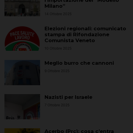
l’importazione del “Modello
Milano”
14 Ottobre 2025
Elezioni regionali: comunicato
stampa di Rifondazione
Comunista Veneto
10 Ottobre 2025
Meglio burro che cannoni
9 Ottobre 2025
Nazisti per Israele
7 Ottobre 2025
Acerbo (Prc): cosa c’entra